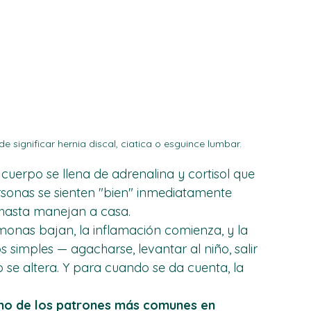
 significar hernia discal, ciatica o esguince lumbar.
cuerpo se llena de adrenalina y cortisol que 
sonas se sienten "bien" inmediatamente 
 hasta manejan a casa.
monas bajan, la inflamación comienza, y la 
 simples — agacharse, levantar al niño, salir 
 se altera. Y para cuando se da cuenta, la 